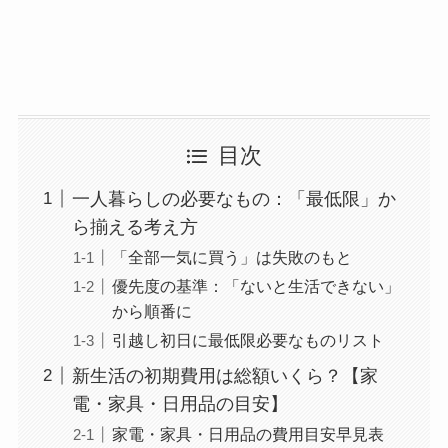
目次
一人暮らしの必要なもの：「最低限」か
ら揃える考え方
「全部一気に買う」は失敗のもと
優先度の基準：「ないと生活できない」
から順番に
引越し初日に最低限必要なものリスト
新生活の初期費用は総額いくら？【家
電・家具・日用品の目安】
家電・家具・日用品の費用目安早見表