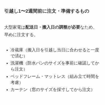
引越し1〜2週間前に注文・準備するもの
大型家電は
配送日・搬入日の調整が必要
なため、
早めに注文する。
冷蔵庫（搬入日を引越し当日に合わせると一度
で済む）
洗濯機（防水パンのサイズを事前に確認してか
ら注文）
ベッドフレーム・マットレス（組み立て時間を
考慮）
カーテン（窓のサイズを採寸してから注文）