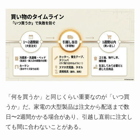
「何を買うか」と同じくらい重要なのが「いつ買
うか」だ。家電の大型製品は注文から配送まで数
日〜2週間かかる場合があり、引越し直前に注文し
ても間に合わないことがある。