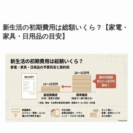
新生活の初期費用は総額いくら？【家電・
家具・日用品の目安】