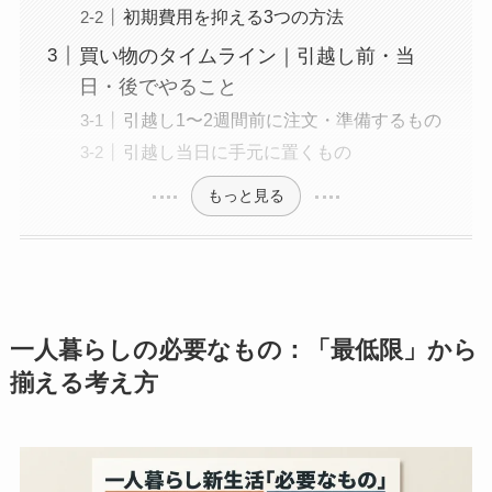
初期費用を抑える3つの方法
買い物のタイムライン｜引越し前・当
日・後でやること
引越し1〜2週間前に注文・準備するもの
引越し当日に手元に置くもの
もっと見る
一人暮らしの必要なもの：「最低限」から
揃える考え方