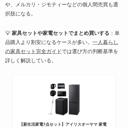
や、メルカリ・ジモティーなどの個人間売買も選
択肢になる。
💡
家具セットや家電セットでまとめ買いする
：単
品購入より割安になるケースが多い。
一人暮らし
の家具セット完全ガイド
では選び方の判断基準を
詳しく解説している。
【新生活家電7点セット】アイリスオーヤマ 家電