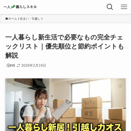
ホーム
住まい・引越し
一人暮らし新生活で必要なもの完全チェ
ックリスト｜優先順位と節約ポイントも
解説
2026年2月19日
PR