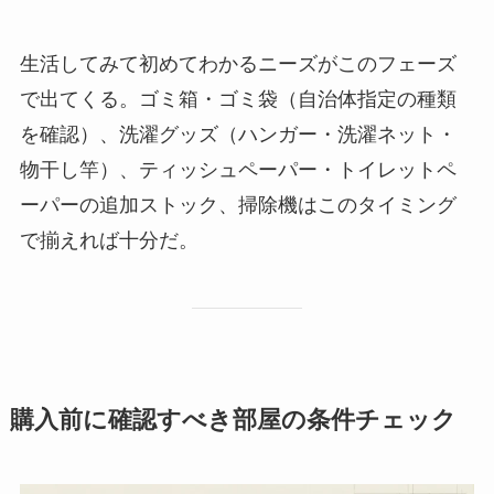
生活してみて初めてわかるニーズがこのフェーズ
で出てくる。ゴミ箱・ゴミ袋（自治体指定の種類
を確認）、洗濯グッズ（ハンガー・洗濯ネット・
物干し竿）、ティッシュペーパー・トイレットペ
ーパーの追加ストック、掃除機はこのタイミング
で揃えれば十分だ。
購入前に確認すべき部屋の条件チェック