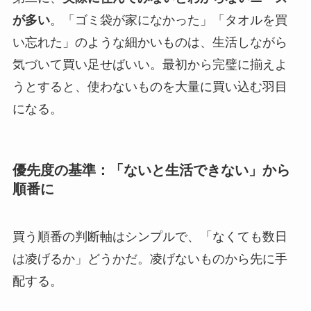
が多い
。「ゴミ袋が家になかった」「タオルを買
い忘れた」のような細かいものは、生活しながら
気づいて買い足せばいい。最初から完璧に揃えよ
うとすると、使わないものを大量に買い込む羽目
になる。
優先度の基準：「ないと生活できない」から
順番に
買う順番の判断軸はシンプルで、「なくても数日
は凌げるか」どうかだ。凌げないものから先に手
配する。