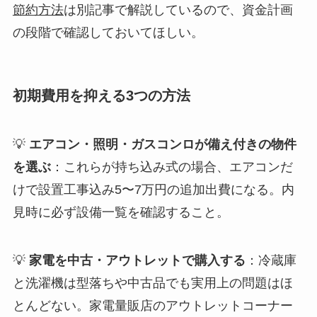
節約方法
は別記事で解説しているので、資金計画
の段階で確認しておいてほしい。
初期費用を抑える3つの方法
💡
エアコン・照明・ガスコンロが備え付きの物件
を選ぶ
：これらが持ち込み式の場合、エアコンだ
けで設置工事込み5〜7万円の追加出費になる。内
見時に必ず設備一覧を確認すること。
💡
家電を中古・アウトレットで購入する
：冷蔵庫
と洗濯機は型落ちや中古品でも実用上の問題はほ
とんどない。家電量販店のアウトレットコーナー