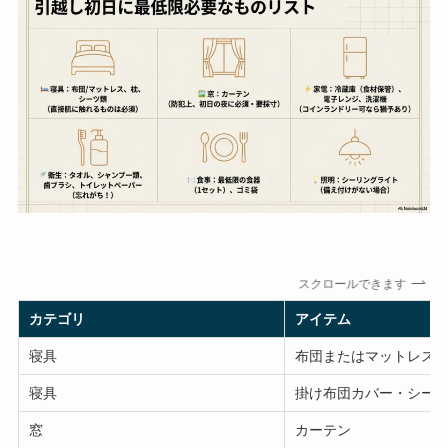
スクロールできます
カテゴリ
アイテム
寝具
布団またはマットレス
寝具
掛け布団カバー・シー
窓
カーテン