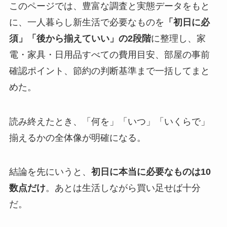
このページでは、豊富な調査と実態データをもと
に、一人暮らし新生活で必要なものを
「初日に必
須」「後から揃えていい」の2段階
に整理し、家
電・家具・日用品すべての費用目安、部屋の事前
確認ポイント、節約の判断基準まで一括してまと
めた。
読み終えたとき、「何を」「いつ」「いくらで」
揃えるかの全体像が明確になる。
結論を先にいうと、
初日に本当に必要なものは10
数点だけ
。あとは生活しながら買い足せば十分
だ。