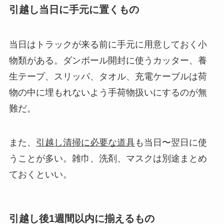
引越し当日に手元に置くもの
当日はトラックが来る前に手元に用意しておく小
物類がある。ダンボール開封に使うカッター、養
生テープ、スリッパ、タオル、充電ケーブルは荷
物の中に埋もれないよう手荷物扱いにするのが無
難だ。
また、
引越し清掃に必要な道具
も当日〜翌日に使
うことが多い。雑巾、洗剤、マスクは別途まとめ
ておくといい。
引越し後1週間以内に揃えるもの