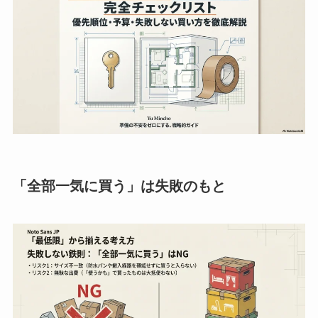
「全部一気に買う」は失敗のもと