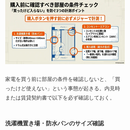
家電を買う前に部屋の条件を確認しないと、「買
ったけど使えない」という事態が起きる。内見時
または賃貸契約書で以下を必ず確認しておく。
洗濯機置き場・防水パンのサイズ確認