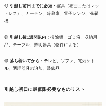
🔴
引越し前日までに必須
：寝具（布団またはマッ
トレス）、カーテン、冷蔵庫、電子レンジ、洗濯
機
🟡
引越し後1週間以内
：掃除機、ゴミ箱、収納用
品、テーブル、照明器具（物件による）
🟢
落ち着いてから
：テレビ、ソファ、電気ケト
ル、調理器具の追加、装飾品
引越し初日に最低限必要なものリスト