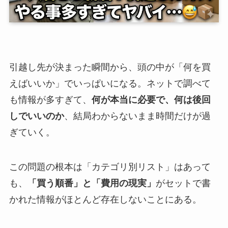
引越し先が決まった瞬間から、頭の中が「何を買
えばいいか」でいっぱいになる。ネットで調べて
も情報が多すぎて、
何が本当に必要で、何は後回
しでいいのか
、結局わからないまま時間だけが過
ぎていく。
この問題の根本は「カテゴリ別リスト」はあって
も、
「買う順番」と「費用の現実」
がセットで書
かれた情報がほとんど存在しないことにある。