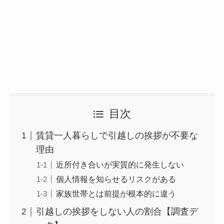
目次
賃貸一人暮らしで引越しの挨拶が不要な
理由
近所付き合いが実質的に発生しない
個人情報を知らせるリスクがある
家族世帯とは前提が根本的に違う
引越しの挨拶をしない人の割合【調査デ