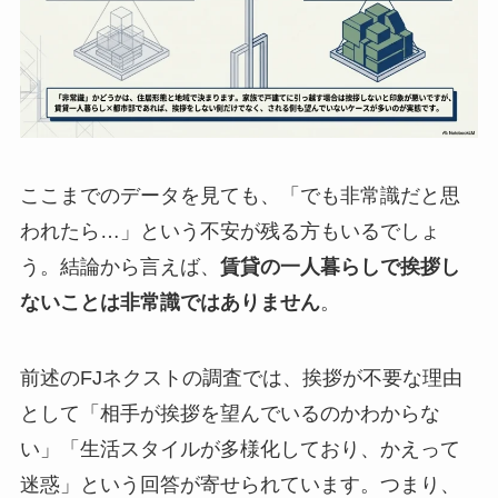
ここまでのデータを見ても、「でも非常識だと思
われたら…」という不安が残る方もいるでしょ
う。結論から言えば、
賃貸の一人暮らしで挨拶し
ないことは非常識ではありません
。
前述のFJネクストの調査では、挨拶が不要な理由
として「相手が挨拶を望んでいるのかわからな
い」「生活スタイルが多様化しており、かえって
迷惑」という回答が寄せられています。つまり、