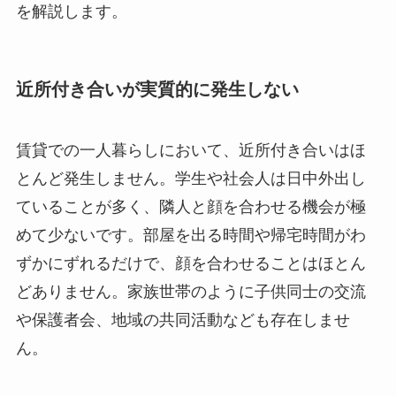
を解説します。
近所付き合いが実質的に発生しない
賃貸での一人暮らしにおいて、近所付き合いはほ
とんど発生しません。学生や社会人は日中外出し
ていることが多く、隣人と顔を合わせる機会が極
めて少ないです。部屋を出る時間や帰宅時間がわ
ずかにずれるだけで、顔を合わせることはほとん
どありません。家族世帯のように子供同士の交流
や保護者会、地域の共同活動なども存在しませ
ん。