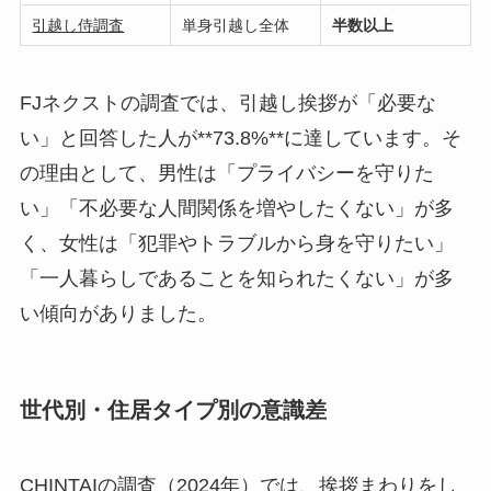
引越し侍調査
単身引越し全体
半数以上
FJネクストの調査では、引越し挨拶が「必要な
い」と回答した人が**73.8%**に達しています。そ
の理由として、男性は「プライバシーを守りた
い」「不必要な人間関係を増やしたくない」が多
く、女性は「犯罪やトラブルから身を守りたい」
「一人暮らしであることを知られたくない」が多
い傾向がありました。
世代別・住居タイプ別の意識差
CHINTAIの調査（2024年）
では、挨拶まわりをし