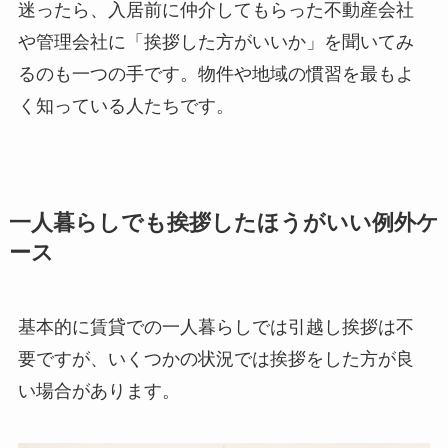
迷ったら、入居前に仲介してもらった不動産会社
や管理会社に「挨拶した方がいいか」を聞いてみ
るのも一つの手です。物件や地域の慣習を最もよ
く知っている人たちです。
一人暮らしでも挨拶したほうがいい例外ケ
ース
基本的に賃貸での一人暮らしでは引越し挨拶は不
要ですが、いくつかの状況では挨拶をした方が良
い場合があります。