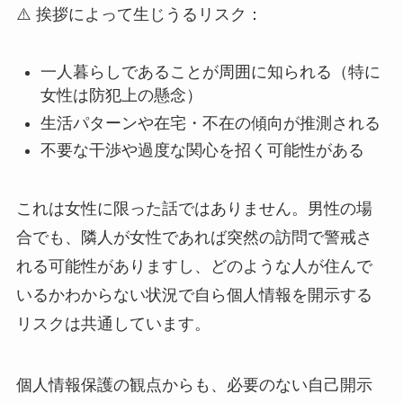
⚠️ 挨拶によって生じうるリスク：
一人暮らしであることが周囲に知られる（特に
女性は防犯上の懸念）
生活パターンや在宅・不在の傾向が推測される
不要な干渉や過度な関心を招く可能性がある
これは女性に限った話ではありません。男性の場
合でも、隣人が女性であれば突然の訪問で警戒さ
れる可能性がありますし、どのような人が住んで
いるかわからない状況で自ら個人情報を開示する
リスクは共通しています。
個人情報保護の観点からも、必要のない自己開示