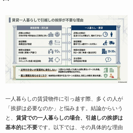
一人暮らしの賃貸物件に引っ越す際、多くの人が
「挨拶は必要なのか」と悩みます。結論からいう
と、
賃貸での一人暮らしの場合、引越しの挨拶は
基本的に不要
です。以下では、その具体的な理由