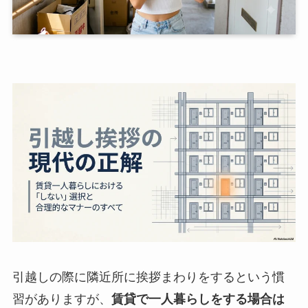
引越しの際に隣近所に挨拶まわりをするという慣
習がありますが、
賃貸で一人暮らしをする場合は