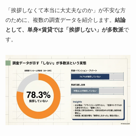
「挨拶しなくて本当に大丈夫なのか」が不安な方
のために、複数の調査データを紹介します。
結論
として、単身×賃貸では「挨拶しない」が多数派
で
す。