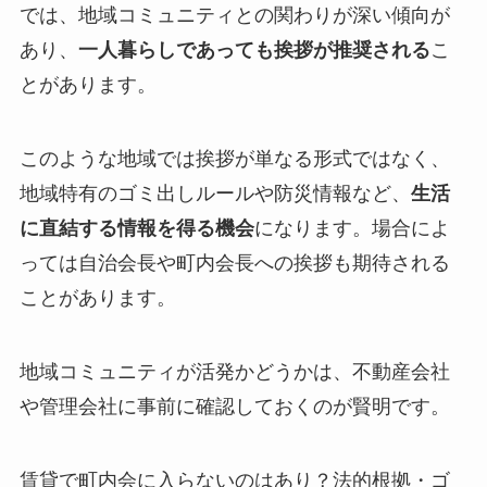
では、地域コミュニティとの関わりが深い傾向が
あり、
一人暮らしであっても挨拶が推奨される
こ
とがあります。
このような地域では挨拶が単なる形式ではなく、
地域特有のゴミ出しルールや防災情報など、
生活
に直結する情報を得る機会
になります。場合によ
っては自治会長や町内会長への挨拶も期待される
ことがあります。
地域コミュニティが活発かどうかは、不動産会社
や管理会社に事前に確認しておくのが賢明です。
賃貸で町内会に入らないのはあり？法的根拠・ゴ