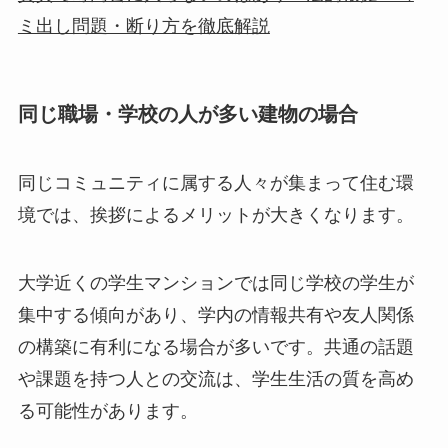
ミ出し問題・断り方を徹底解説
同じ職場・学校の人が多い建物の場合
同じコミュニティに属する人々が集まって住む環
境では、挨拶によるメリットが大きくなります。
大学近くの学生マンションでは同じ学校の学生が
集中する傾向があり、学内の情報共有や友人関係
の構築に有利になる場合が多いです。共通の話題
や課題を持つ人との交流は、学生生活の質を高め
る可能性があります。