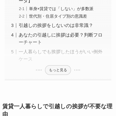
ータ】
単身×賃貸では「しない」が多数派
世代別・住居タイプ別の意識差
引越しの挨拶をしないのは非常識？
あなたの引越しに挨拶は必要？判断フロ
ーチャート
一人暮らしでも挨拶したほうがいい例外
ケース
もっと見る
賃貸一人暮らしで引越しの挨拶が不要な理
由