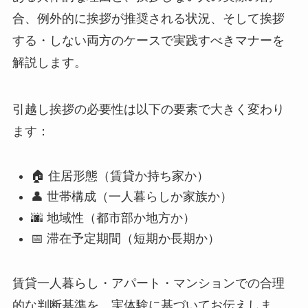
合、例外的に挨拶が推奨される状況、そして挨拶
する・しない両方のケースで実践すべきマナーを
解説します。
引越し挨拶の必要性は以下の要素で大きく変わり
ます：
🏠 住居形態（賃貸か持ち家か）
👤 世帯構成（一人暮らしか家族か）
🌆 地域性（都市部か地方か）
📅 滞在予定期間（短期か長期か）
賃貸一人暮らし・アパート・マンションでの合理
的な判断基準を、実体験に基づいてお伝えしま