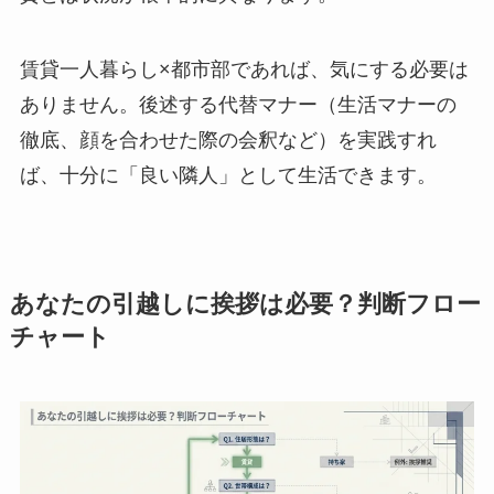
賃貸一人暮らし×都市部であれば、気にする必要は
ありません。後述する代替マナー（生活マナーの
徹底、顔を合わせた際の会釈など）を実践すれ
ば、十分に「良い隣人」として生活できます。
あなたの引越しに挨拶は必要？判断フロー
チャート