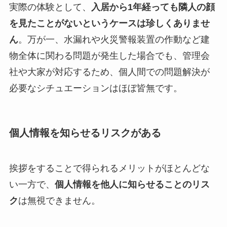
実際の体験として、
入居から1年経っても隣人の顔
を見たことがないというケースは珍しくありませ
ん
。万が一、水漏れや火災警報装置の作動など建
物全体に関わる問題が発生した場合でも、管理会
社や大家が対応するため、個人間での問題解決が
必要なシチュエーションはほぼ皆無です。
個人情報を知らせるリスクがある
挨拶をすることで得られるメリットがほとんどな
い一方で、
個人情報を他人に知らせることのリス
ク
は無視できません。