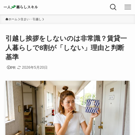
ホーム
住まい・引越し
引越し挨拶をしないのは非常識？賃貸一
人暮らしで8割が「しない」理由と判断
基準
2026年5月20日
PR