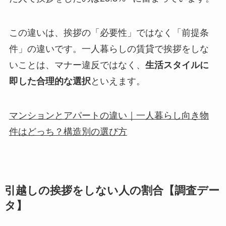
この違いは、挨拶の「必要性」ではなく「前提条
件」の違いです。一人暮らしの賃貸で挨拶をしな
いことは、マナー違反ではなく、
生活スタイルに
即した合理的な選択
といえます。
マンションとアパートの違い｜一人暮らし向き物
件はどっち？構造別の選び方
引越しの挨拶をしない人の割合【調査デー
タ】