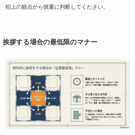
犯上の観点から慎重に判断してください。
挨拶する場合の最低限のマナー