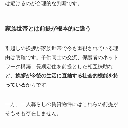
は避けるのが合理的な判断です。
家族世帯とは前提が根本的に違う
引越しの挨拶が家族世帯で今も重視されている理
由は明確です。子供同士の交流、保護者のネット
ワーク構築、長期定住を前提とした相互扶助な
ど、
挨拶が今後の生活に直結する社会的機能を持
っている
からです。
一方、一人暮らしの賃貸物件にはこれらの前提が
そもそも存在しません。