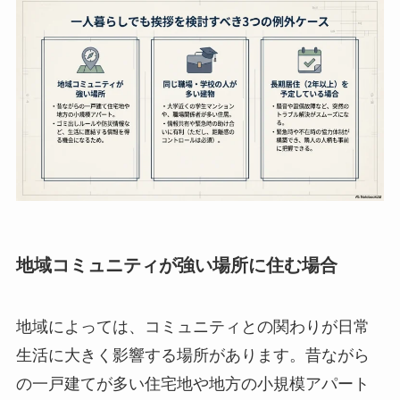
地域コミュニティが強い場所に住む場合
地域によっては、コミュニティとの関わりが日常
生活に大きく影響する場所があります。昔ながら
の一戸建てが多い住宅地や地方の小規模アパート