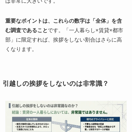
は非常に大きいです。
重要なポイントは、これらの数字は「全体」を含
む調査であること
です。「一人暮らし×賃貸×都市
部」に限定すれば、挨拶をしない割合はさらに高
くなります。
引越しの挨拶をしないのは非常識？