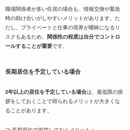
職場関係者が多い住居の場合も、情報交換や緊急
時の助け合いがしやすいメリットがあります。た
だし、プライベートと仕事の境界が曖昧になるリ
スクもあるため、
関係性の程度は自分でコントロ
ールすることが重要
です。
長期居住を予定している場合
2年以上の居住を予定している場合
は、最低限の挨
拶をしておくことで得られるメリットが大きくな
ることがあります。