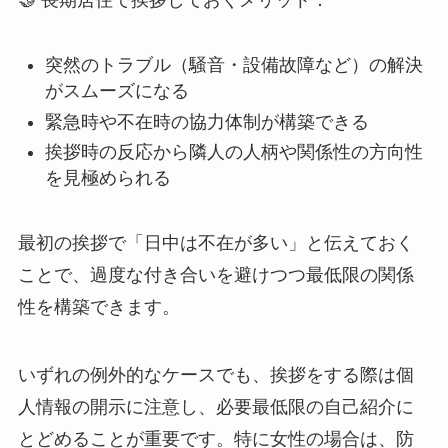
🤝 長期居住で挨拶しておくメリット：
突然のトラブル（騒音・設備故障など）の解決
がスムーズになる
緊急時や不在時の協力体制が構築できる
挨拶時の反応から隣人の人柄や関係性の方向性
を見極められる
最初の挨拶で「日中は不在が多い」と伝えておく
ことで、過度な付き合いを避けつつ最低限の関係
性を構築できます。
いずれの例外的なケースでも、挨拶をする際は個
人情報の開示に注意し、必要最低限の自己紹介に
とどめることが重要です。特に女性の場合は、防